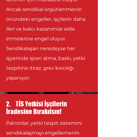
Ancak sendikal örgütlenmenin
önündeki engeller, işçilerin daha
ileri ve kalıcı kazanımlar elde
etmelerine engel oluyor.
Sendikalaşan neredeyse her
işyerinde işten atma, baskı, yetki
tespitine itiraz, grev kırıcılığı
yaşanıyor.
2. TİS Yetkisi İşçilerin
İradesine Bırakılsın!
Patronlar, yetki tespit sistemini
sendikalaşmayı engellemenin